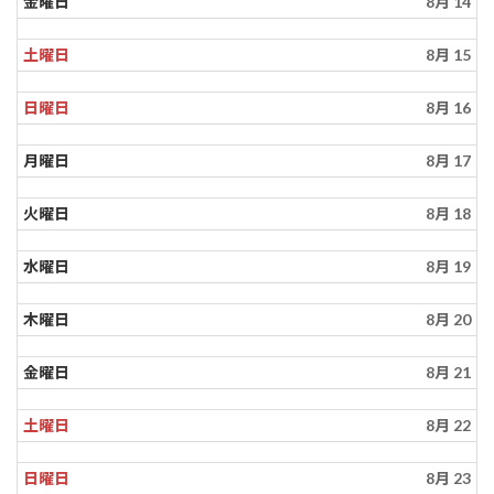
金曜日
8月 14
土曜日
8月 15
日曜日
8月 16
月曜日
8月 17
火曜日
8月 18
水曜日
8月 19
木曜日
8月 20
金曜日
8月 21
土曜日
8月 22
日曜日
8月 23