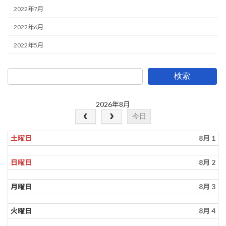
2022年7月
2022年6月
2022年5月
検索
2026年8月
今日
土曜日
8月 1
日曜日
8月 2
月曜日
8月 3
火曜日
8月 4