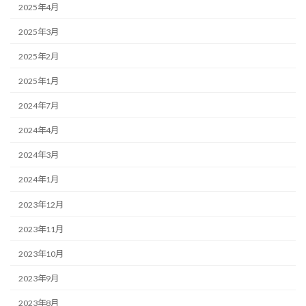
2025年4月
2025年3月
2025年2月
2025年1月
2024年7月
2024年4月
2024年3月
2024年1月
2023年12月
2023年11月
2023年10月
2023年9月
2023年8月