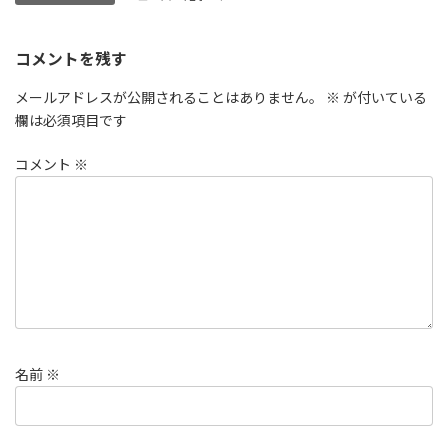
コメントを残す
メールアドレスが公開されることはありません。
※
が付いている
欄は必須項目です
コメント
※
名前
※