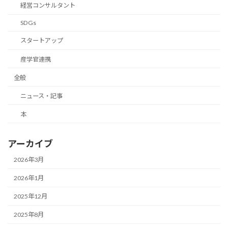
経営コンサルタント
SDGs
スタートアップ
産学官連携
全般
ニュース・記事
本
アーカイブ
2026年3月
2026年1月
2025年12月
2025年8月