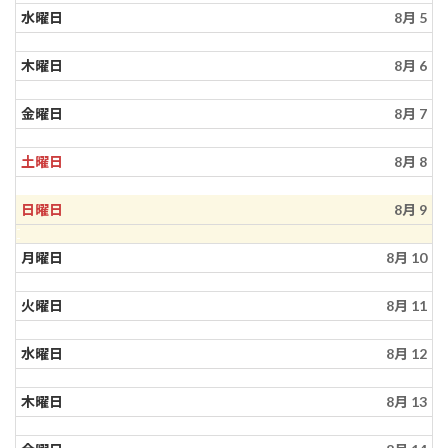
水曜日
8月 5
木曜日
8月 6
金曜日
8月 7
土曜日
8月 8
日曜日
8月 9
月曜日
8月 10
火曜日
8月 11
水曜日
8月 12
木曜日
8月 13