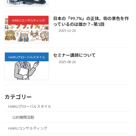
日本の「99.7%」の正体。街の景色を作
HARUコンサルティング
っているのは誰か？~第1回
2025-12-20
セミナー講師について
HARUグローバルスタイル
2025-08-26
カテゴリー
HARUグローバルスタイル
公的機関活動
HARUコンサルティング