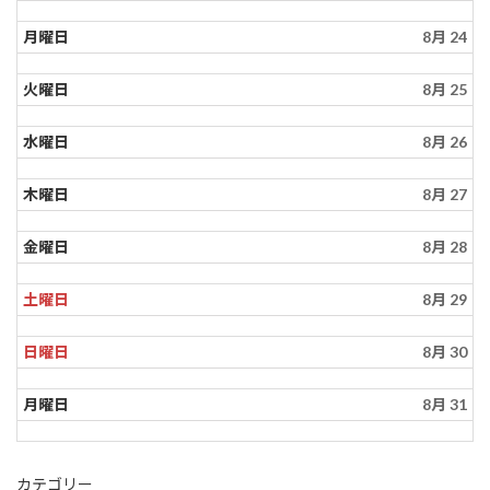
月曜日
8月 24
火曜日
8月 25
水曜日
8月 26
木曜日
8月 27
金曜日
8月 28
土曜日
8月 29
日曜日
8月 30
月曜日
8月 31
カテゴリー