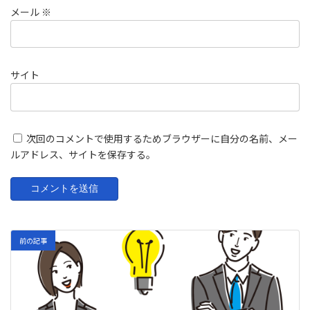
メール
※
サイト
次回のコメントで使用するためブラウザーに自分の名前、メー
ルアドレス、サイトを保存する。
前の記事