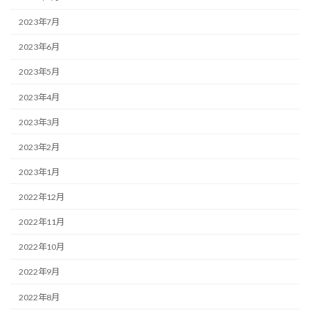
2023年7月
2023年6月
2023年5月
2023年4月
2023年3月
2023年2月
2023年1月
2022年12月
2022年11月
2022年10月
2022年9月
2022年8月