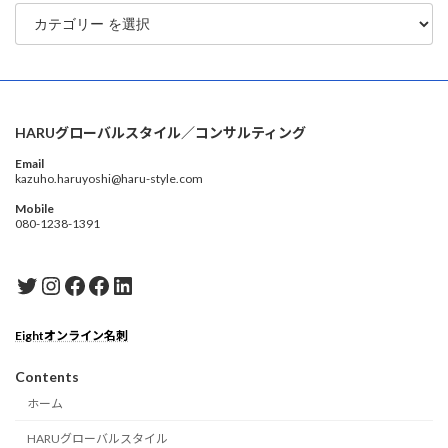
HARUグローバルスタイル／コンサルティング
Email
kazuho.haruyoshi@haru-style.com
Mobile
080-1238-1391
Twitter
Instagram
Facebook
Facebook
LinkedIn
Eightオンライン名刺
Contents
ホーム
HARUグローバルスタイル