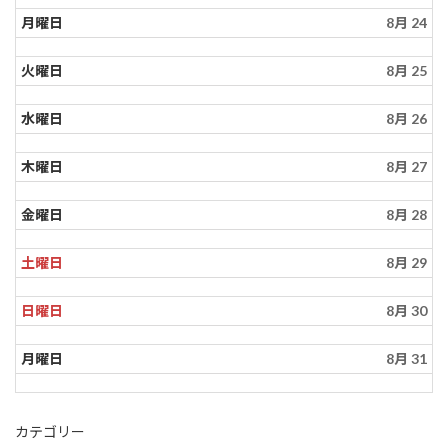
月曜日
8月 24
火曜日
8月 25
水曜日
8月 26
木曜日
8月 27
金曜日
8月 28
土曜日
8月 29
日曜日
8月 30
月曜日
8月 31
カテゴリー