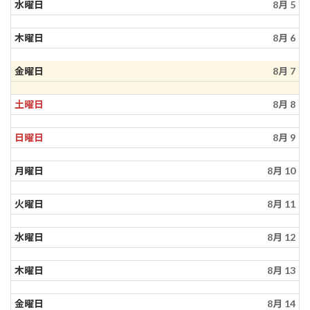
水曜日
8月 5
木曜日
8月 6
金曜日
8月 7
土曜日
8月 8
日曜日
8月 9
月曜日
8月 10
火曜日
8月 11
水曜日
8月 12
木曜日
8月 13
金曜日
8月 14