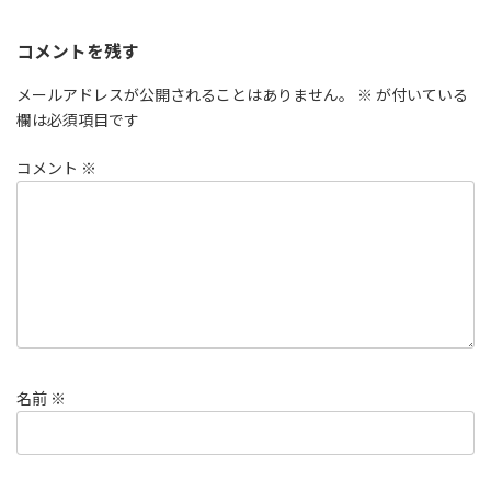
コメントを残す
メールアドレスが公開されることはありません。
※
が付いている
欄は必須項目です
コメント
※
名前
※