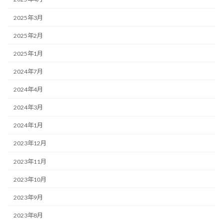
2025年3月
2025年2月
2025年1月
2024年7月
2024年4月
2024年3月
2024年1月
2023年12月
2023年11月
2023年10月
2023年9月
2023年8月