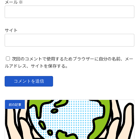
メール
※
サイト
次回のコメントで使用するためブラウザーに自分の名前、メー
ルアドレス、サイトを保存する。
前の記事