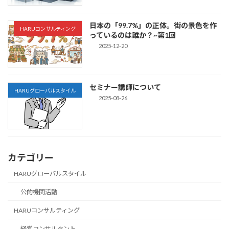
日本の「99.7%」の正体。街の景色を作
HARUコンサルティング
っているのは誰か？~第1回
2025-12-20
セミナー講師について
HARUグローバルスタイル
2025-08-26
カテゴリー
HARUグローバルスタイル
公的機関活動
HARUコンサルティング
経営コンサルタント