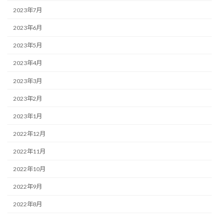
2023年7月
2023年6月
2023年5月
2023年4月
2023年3月
2023年2月
2023年1月
2022年12月
2022年11月
2022年10月
2022年9月
2022年8月