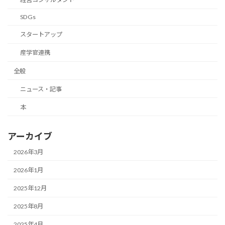
SDGs
スタートアップ
産学官連携
全般
ニュース・記事
本
アーカイブ
2026年3月
2026年1月
2025年12月
2025年8月
2025年4月