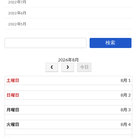
2022年7月
2022年6月
2022年5月
検索
2026年8月
今日
土曜日
8月 1
日曜日
8月 2
月曜日
8月 3
火曜日
8月 4