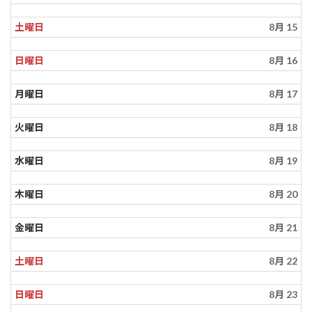
土曜日
8月 15
日曜日
8月 16
月曜日
8月 17
火曜日
8月 18
水曜日
8月 19
木曜日
8月 20
金曜日
8月 21
土曜日
8月 22
日曜日
8月 23