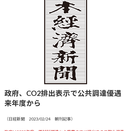
:
政府、CO2排出表示で公共調達優遇
来年度から
（日経新聞 2023/02/24 朝刊記事）