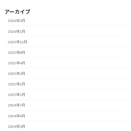
アーカイブ
2026年3月
2026年1月
2025年12月
2025年8月
2025年4月
2025年3月
2025年2月
2025年1月
2024年7月
2024年4月
2024年3月