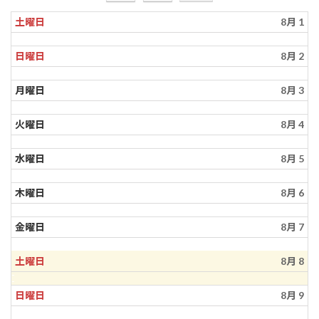
土曜日
8月 1
日曜日
8月 2
月曜日
8月 3
火曜日
8月 4
水曜日
8月 5
木曜日
8月 6
金曜日
8月 7
土曜日
8月 8
日曜日
8月 9