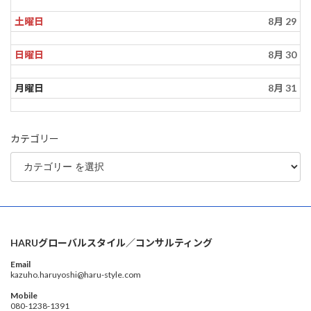
土曜日
8月 29
日曜日
8月 30
月曜日
8月 31
カテゴリー
HARUグローバルスタイル／コンサルティング
Email
kazuho.haruyoshi@haru-style.com
Mobile
080-1238-1391