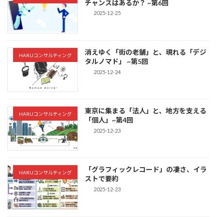
チャンスはあるか？ ~第6回
2025-12-25
消えゆく「街の老舗」と、現れる「デジ
HARUコンサルティング
タルノマド」 ~第5回
2025-12-24
東京に集まる「法人」と、地方を支える
HARUコンサルティング
「個人」~第4回
2025-12-23
「グラフィックレコード」の凄さ、イラ
HARUコンサルティング
ストで要約
2025-12-23