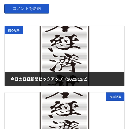
前の記事
今日の日経新聞ピックアップ（2022/12/2）
2022-12-02
次の記事