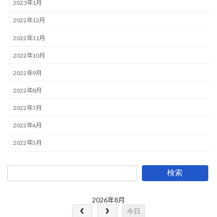
2023年1月
2022年12月
2022年11月
2022年10月
2022年9月
2022年8月
2022年7月
2022年6月
2022年5月
検索
2026年8月
今日