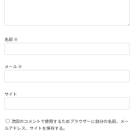
名前
※
メール
※
サイト
次回のコメントで使用するためブラウザーに自分の名前、メー
ルアドレス、サイトを保存する。