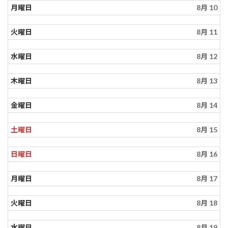
月曜日
8月 10
火曜日
8月 11
水曜日
8月 12
木曜日
8月 13
金曜日
8月 14
土曜日
8月 15
日曜日
8月 16
月曜日
8月 17
火曜日
8月 18
水曜日
8月 19