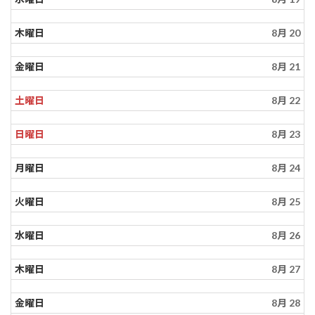
木曜日
8月 20
金曜日
8月 21
土曜日
8月 22
日曜日
8月 23
月曜日
8月 24
火曜日
8月 25
水曜日
8月 26
木曜日
8月 27
金曜日
8月 28