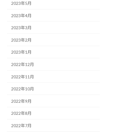
2023年5月
2023年4月
2023年3月
2023年2月
2023年1月
2022年12月
2022年11月
2022年10月
2022年9月
2022年8月
2022年7月