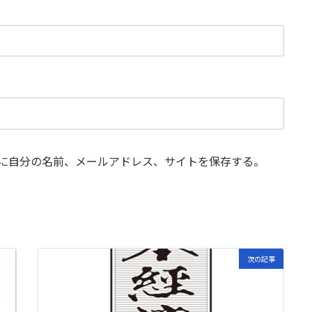
に自分の名前、メールアドレス、サイトを保存する。
次の記事