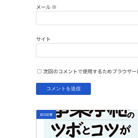
メール
※
サイト
次回のコメントで使用するためブラウザー
前の記事