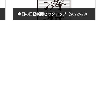
今日の日経新聞ピックアップ（2022/6/8）
2022-06-08