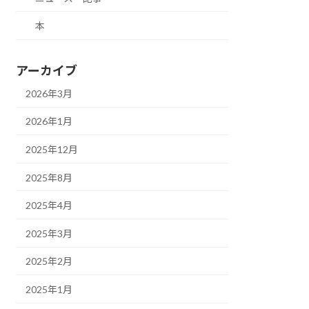
本
アーカイブ
2026年3月
2026年1月
2025年12月
2025年8月
2025年4月
2025年3月
2025年2月
2025年1月