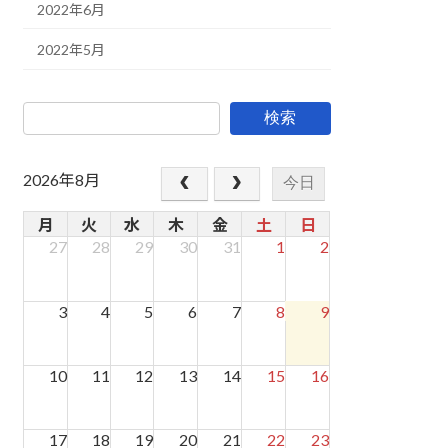
2022年6月
2022年5月
検索
2026年8月
今日
月
火
水
木
金
土
日
27
28
29
30
31
1
2
3
4
5
6
7
8
9
10
11
12
13
14
15
16
17
18
19
20
21
22
23