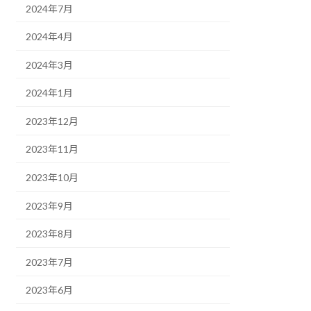
2024年7月
2024年4月
2024年3月
2024年1月
2023年12月
2023年11月
2023年10月
2023年9月
2023年8月
2023年7月
2023年6月