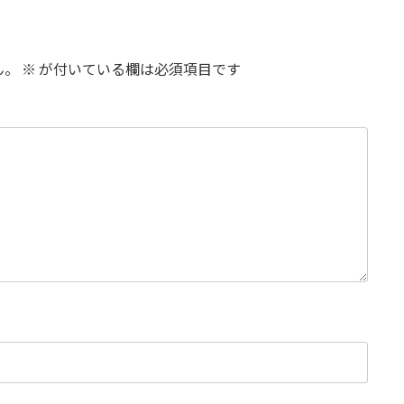
ん。
※
が付いている欄は必須項目です