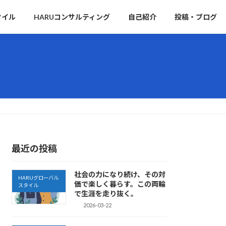
タイル
HARUコンサルティング
自己紹介
投稿・ブログ
最近の投稿
社会の力になり続け、その対
HARUグローバル
価で楽しく暮らす。この両輪
スタイル
で生涯を走り抜く。
2026-03-22