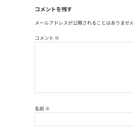
コメントを残す
メールアドレスが公開されることはありませ
コメント
※
名前
※