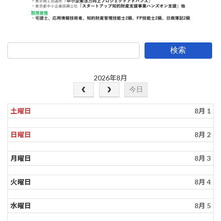
検索
2026年8月
今日
土曜日
8月 1
日曜日
8月 2
月曜日
8月 3
火曜日
8月 4
水曜日
8月 5