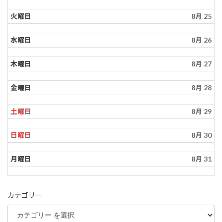
火曜日
8月 25
水曜日
8月 26
木曜日
8月 27
金曜日
8月 28
土曜日
8月 29
日曜日
8月 30
月曜日
8月 31
カテゴリー