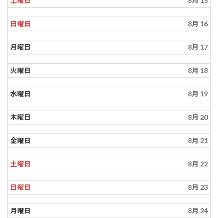
土曜日
8月 15
日曜日
8月 16
月曜日
8月 17
火曜日
8月 18
水曜日
8月 19
木曜日
8月 20
金曜日
8月 21
土曜日
8月 22
日曜日
8月 23
月曜日
8月 24