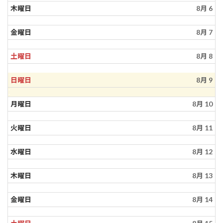
木曜日
8月 6
金曜日
8月 7
土曜日
8月 8
日曜日
8月 9
月曜日
8月 10
火曜日
8月 11
水曜日
8月 12
木曜日
8月 13
金曜日
8月 14